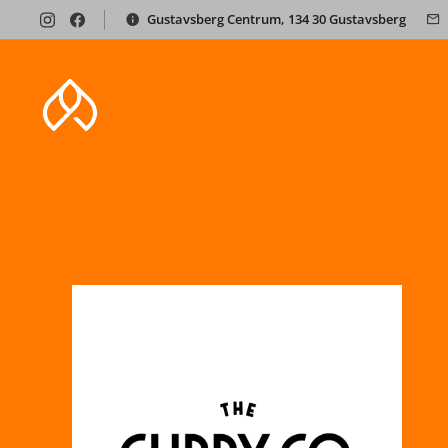
Gustavsberg Centrum, 134 30 Gustavsberg